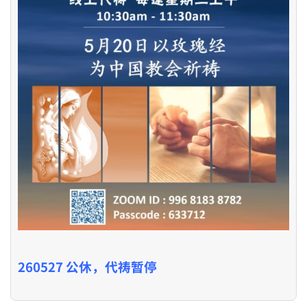
260527 公休，代祷暂停