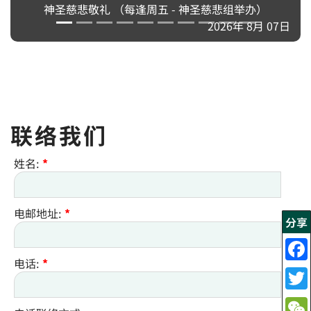
 07日
联络我们
姓名:
*
电邮地址:
*
分享
电话:
*