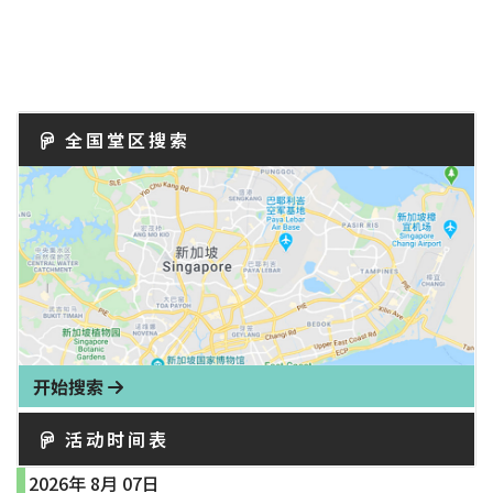
全国堂区搜索
开始搜索
活动时间表
2026年 8月 07日