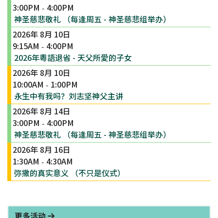
3:00PM
4:00PM
-
神圣慈悲敬礼 （每逢周五 - 神圣慈悲组举办）
2026年 8月 10日
9:15AM
4:00PM
-
2026年粵語退省 - 天父所愛的子女
2026年 8月 10日
10:00AM
1:00PM
-
永生中有我吗？刘志坚神父主讲
2026年 8月 14日
3:00PM
4:00PM
-
神圣慈悲敬礼 （每逢周五 - 神圣慈悲组举办）
2026年 8月 16日
1:30AM
4:30AM
-
弥撒的真实意义 （不只是仪式）
更多活动