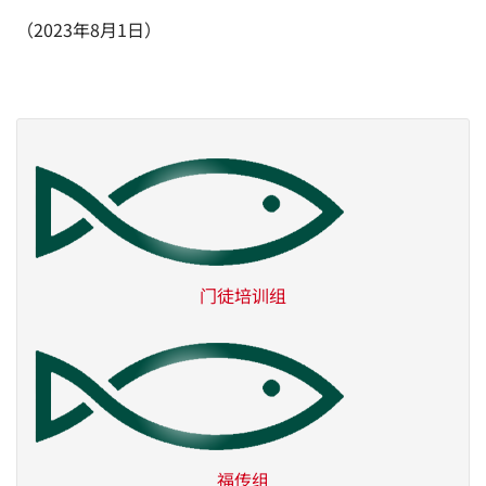
（2023年8月1日）
门徒培训组
福传组