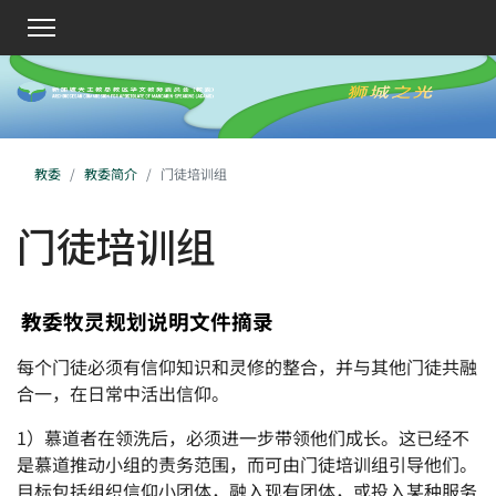
教委
教委简介
门徒培训组
门徒培训组
教委牧灵规划说明文件摘录
每个门徒必须有信仰知识和灵修的整合，并与其他门徒共融
合一，在日常中活出信仰。
1）慕道者在领洗后，必须进一步带领他们成长。这已经不
是慕道推动小组的责务范围，而可由门徒培训组引导他们。
目标包括组织信仰小团体，融入现有团体，或投入某种服务