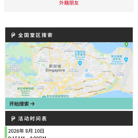
外籍朋友
全国堂区搜索
开始搜索
活动时间表
2026年 8月 10日