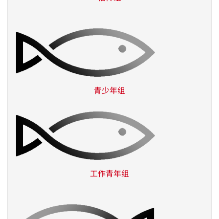
青少年组
工作青年组