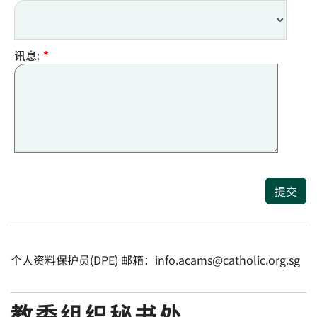
讯息:
*
提交
个人资料保护员(DPE) 邮箱：info.acams@catholic.org.sg
教委组织秘书处