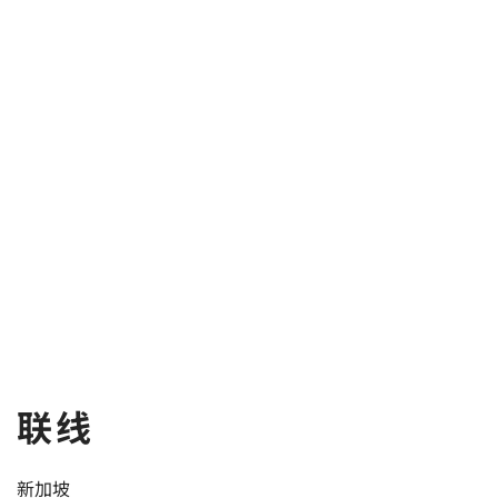
联线
新加坡