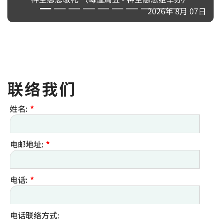
2026年 8月 07日
联络我们
姓名:
*
电邮地址:
*
电话:
*
电话联络方式: