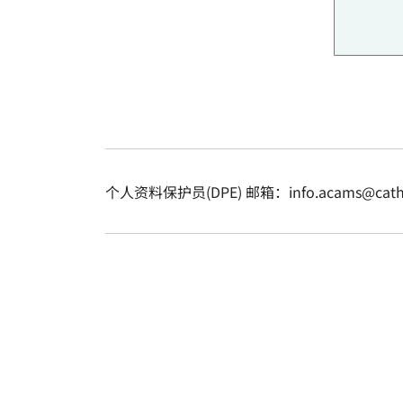
个人资料保护员(DPE) 邮箱：info.acams@cathol