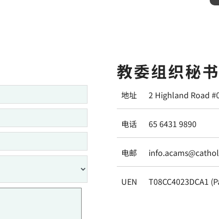
教委组织秘
地址
2 Highland Road #
电话
65 6431 9890
电邮
info.acams@catholi
UEN
T08CC4023DCA1 (P