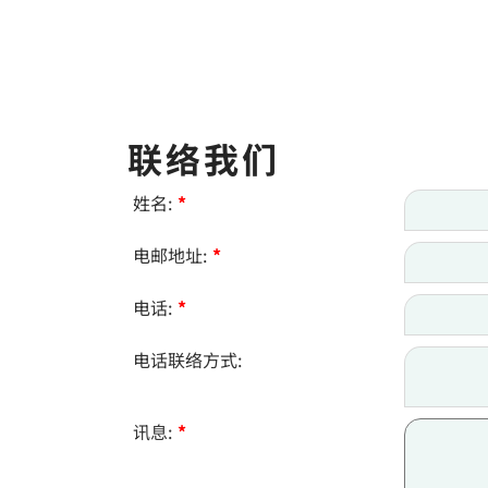
联络我们
姓名:
*
电邮地址:
*
电话:
*
电话联络方式:
讯息:
*