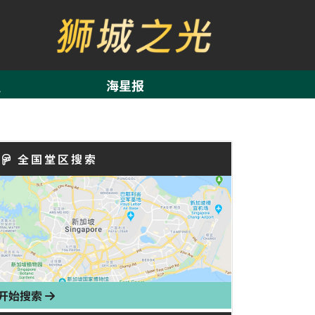
海星报
全国堂区搜索
开始搜索