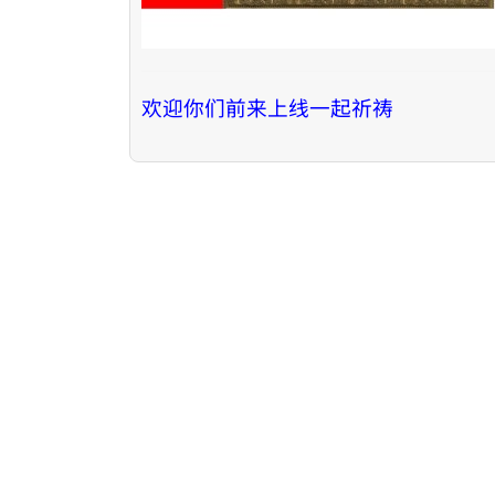
欢迎你们前来上线一起祈祷