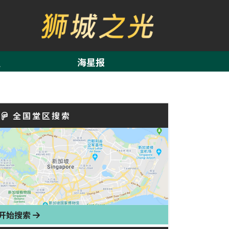
海星报
全国堂区搜索
开始搜索