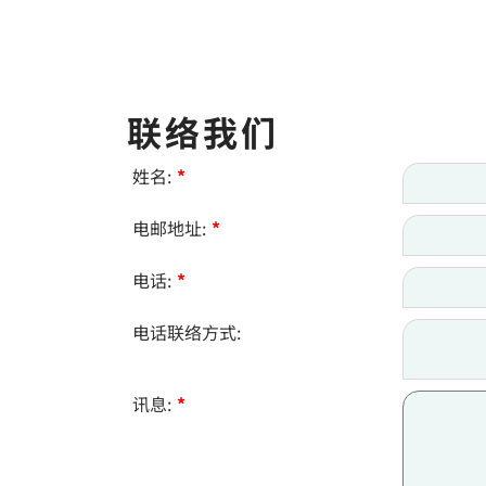
联络我们
姓名:
*
电邮地址:
*
电话:
*
电话联络方式:
讯息:
*