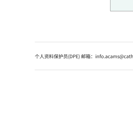
个人资料保护员(DPE) 邮箱：info.acams@cathol