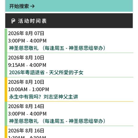
开始搜索
活动时间表
2026年 8月 07日
3:00PM
4:00PM
-
神圣慈悲敬礼 （每逢周五 - 神圣慈悲组举办）
2026年 8月 10日
9:15AM
4:00PM
-
2026年粵語退省 - 天父所愛的子女
2026年 8月 10日
10:00AM
1:00PM
-
永生中有我吗？刘志坚神父主讲
2026年 8月 14日
3:00PM
4:00PM
-
神圣慈悲敬礼 （每逢周五 - 神圣慈悲组举办）
2026年 8月 16日
1:30AM
4:30AM
-