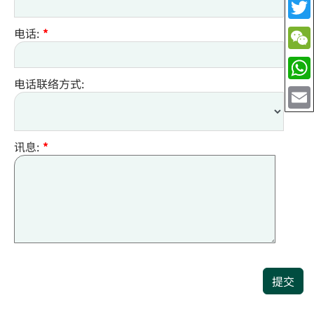
电话:
*
电话联络方式:
讯息:
*
提交