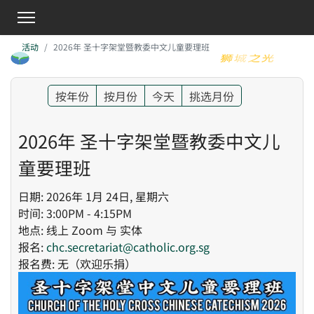
活动
2026年 圣十字架堂暨教委中文儿童要理班
按年份
按月份
今天
挑选月份
2026年 圣十字架堂暨教委中文儿
童要理班
日期: 2026年 1月 24日, 星期六
时间: 3:00PM - 4:15PM
地点: 线上 Zoom 与 实体
报名:
chc.secretariat@catholic.org.sg
报名费: 无（欢迎乐捐）