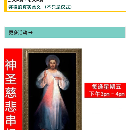
弥撒的真实意义 （不只是仪式）
更多活动