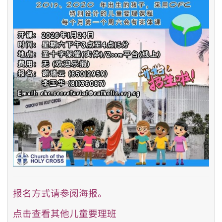
报名方式请参阅海报。
点击查看其他儿童要理班