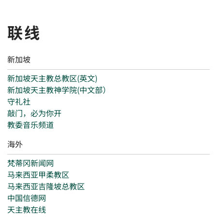
联线
新加坡
新加坡天主教总教区(英文)
新加坡天主教神学院(中文部）
守礼社
敲门，必为你开
教委音乐频道
海外
梵蒂冈新闻网
马来西亚甲柔教区
马来西亚吉隆坡总教区
中国信德网
天主教在线