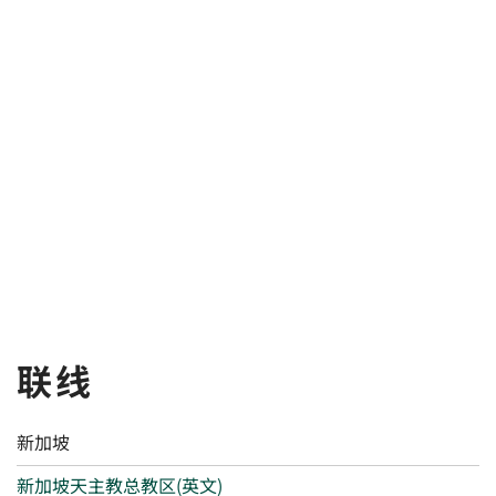
联线
新加坡
新加坡天主教总教区(英文)