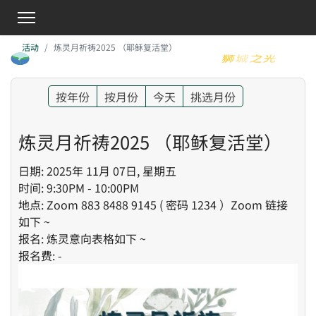
活动
炼灵月祈祷2025 （耶稣复活堂）
按年份
按月份
今天
挑选月份
炼灵月祈祷2025 （耶稣复活堂）
日期: 2025年 11月 07日, 星期五
时间: 9:30PM - 10:00PM
地点: Zoom 883 8488 9145 ( 密码 1234 ）Zoom 链接
如下 ~
报名: 炼灵意向表格如下 ~
报名费: -