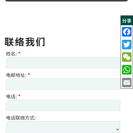
分享
联络我们
姓名:
*
电邮地址:
*
电话:
*
电话联络方式: