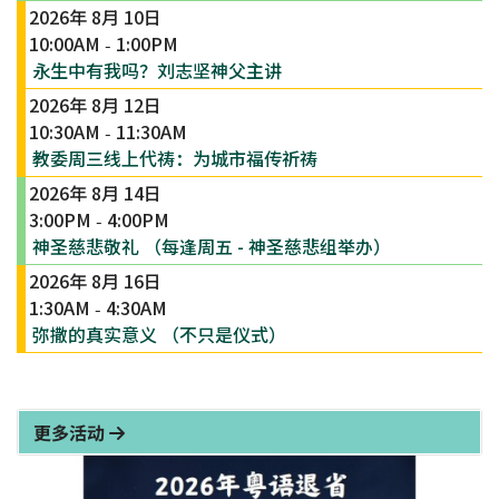
2026年 8月 10日
10:00AM
1:00PM
-
永生中有我吗？刘志坚神父主讲
2026年 8月 12日
10:30AM
11:30AM
-
教委周三线上代祷：为城市福传祈祷
2026年 8月 14日
3:00PM
4:00PM
-
神圣慈悲敬礼 （每逢周五 - 神圣慈悲组举办）
2026年 8月 16日
1:30AM
4:30AM
-
弥撒的真实意义 （不只是仪式）
更多活动