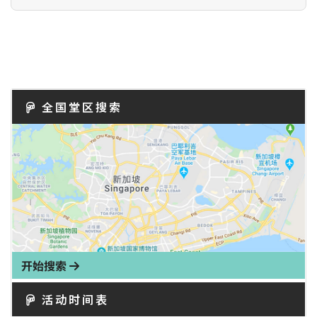
全国堂区搜索
开始搜索
活动时间表