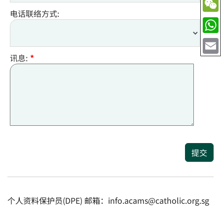
电话联络方式:
讯息:
*
提交
个人资料保护员(DPE) 邮箱：info.acams@catholic.org.sg