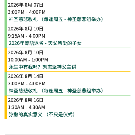
2026年 8月 07日
3:00PM
4:00PM
-
神圣慈悲敬礼 （每逢周五 - 神圣慈悲组举办）
2026年 8月 10日
9:15AM
4:00PM
-
2026年粵語退省 - 天父所愛的子女
2026年 8月 10日
10:00AM
1:00PM
-
永生中有我吗？刘志坚神父主讲
2026年 8月 14日
3:00PM
4:00PM
-
神圣慈悲敬礼 （每逢周五 - 神圣慈悲组举办）
2026年 8月 16日
1:30AM
4:30AM
-
弥撒的真实意义 （不只是仪式）