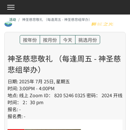
活动
神圣慈悲敬礼 （每逢周五 - 神圣慈悲组举办）
按年份
按月份
今天
挑选月份
神圣慈悲敬礼 （每逢周五 - 神圣慈
悲组举办）
日期: 2025年 7月 25日, 星期五
时间: 3:00PM - 4:00PM
地点: 线上 Zoom ID： 820 5246 0325 密码： 2024 开线
时间： 2：30 pm
报名: -
报名费: -